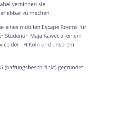
abei verbinden sie
 erlebbar zu machen.
ee eines mobilen Escape Rooms für
er Studentin Maja Kawecki, einem
vice der TH Köln und unserem
 (haftungsbeschränkt) gegründet.