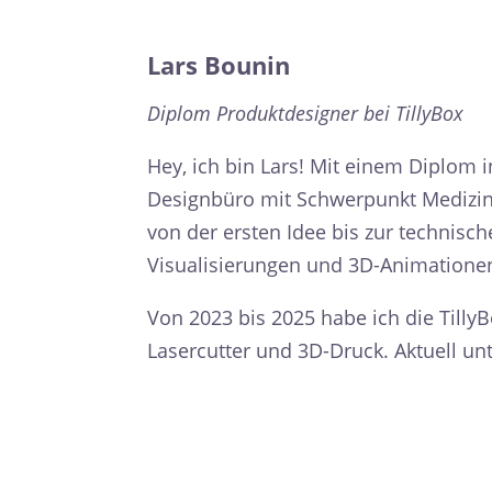
Lars Bounin
Diplom Produktdesigner bei TillyBox
Hey, ich bin Lars! Mit einem Diplom 
Designbüro mit Schwerpunkt Medizint
von der ersten Idee bis zur technisc
Visualisierungen und 3D-Animatione
Von 2023 bis 2025 habe ich die Tilly
Lasercutter und 3D-Druck. Aktuell un