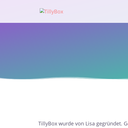
TillyBox wurde von Lisa gegründet. 