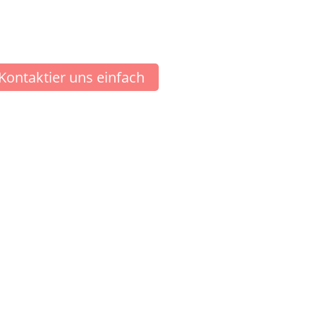
Kontaktier uns einfach