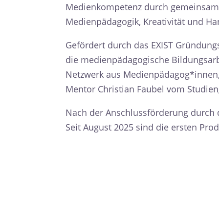
Medienkompetenz durch gemeinsames 
Medienpädagogik, Kreativität und Ha
Gefördert durch das EXIST Gründung
die medienpädagogische Bildungsarbe
Netzwerk aus Medienpädagog*innen,
Mentor Christian Faubel vom Studie
Nach der Anschlussförderung durch 
Seit August 2025 sind die ersten Pro